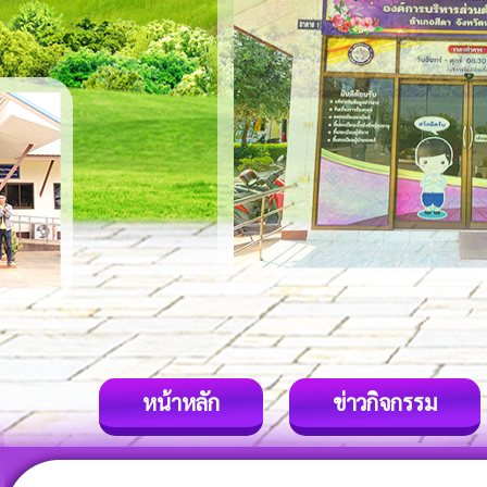
หน้าหลัก
ข่าวกิจกรรม