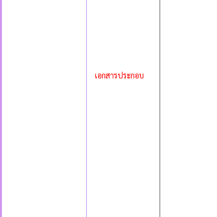
เอกสารประกอบ