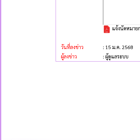
แจ้งนัดหมายก
วันที่ลงข่าว
: 15 ม.ค. 2568
ผู้ลงข่าว
: ผู้ดูแลระบบ