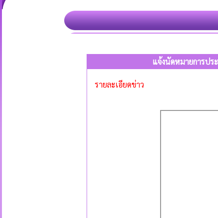
แจ้งนัดหมายการประช
รายละเอียดข่าว