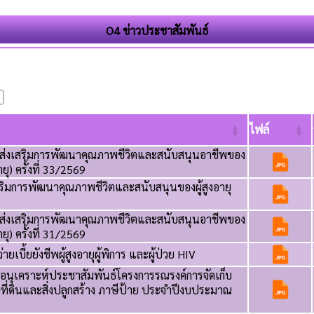
O4 ข่าวประชาสัมพันธ์
ไฟล์
รส่งเสริมการพัฒนาคุณภาพชีวิตและสนับสนุนอาชีพของ
อายุ) ครั้งที่ 33/2569
ริมการพัฒนาคุณภาพชีวิตและสนับสนุนของผู้สูงอายุ
รส่งเสริมการพัฒนาคุณภาพชีวิตและสนับสนุนอาชีพของ
อายุ) ครั้งที่ 31/2569
ยเบี้ยยังชีพผู้สูงอายุผู้พิการ และผู้ป่วย HIV
อนุเคราะห์ประชาสัมพันธ์โครงการรณรงค์การจัดเก็บ
ี่ดินและสิ่งปลูกสร้าง ภาษีป้าย ประจำปีงบประมาณ