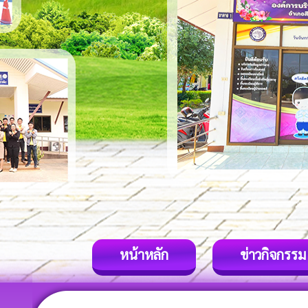
หน้าหลัก
ข่าวกิจกรรม