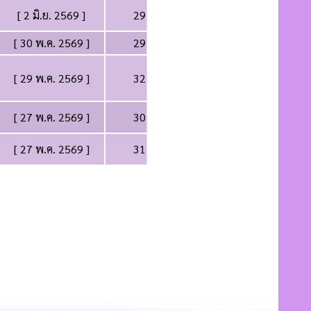
[ 2 มิ.ย. 2569 ]
29
[ 30 พ.ค. 2569 ]
29
[ 29 พ.ค. 2569 ]
32
[ 27 พ.ค. 2569 ]
30
[ 27 พ.ค. 2569 ]
31