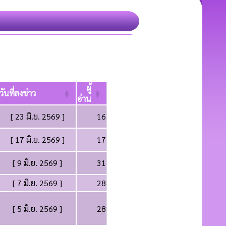
ผู้
วันที่ลงข่าว
อ่าน
[ 23 มิ.ย. 2569 ]
16
[ 17 มิ.ย. 2569 ]
17
[ 9 มิ.ย. 2569 ]
31
[ 7 มิ.ย. 2569 ]
28
[ 5 มิ.ย. 2569 ]
28