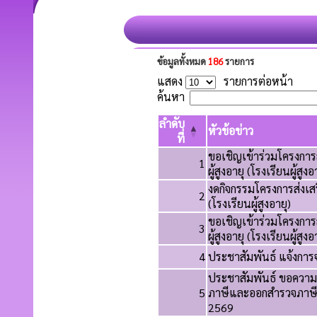
ข้อมูลทั้งหมด
186
รายการ
แสดง
รายการต่อหน้า
ค้นหา
ลำดับ
หัวข้อข่าว
ที่
ขอเชิญเข้าร่วมโครงกา
1
ผู้สูงอายุ (โรงเรียนผู้สูง
งดกิจกรรมโครงการส่งเส
2
(โรงเรียนผู้สูงอายุ)
ขอเชิญเข้าร่วมโครงกา
3
ผู้สูงอายุ (โรงเรียนผู้สูง
4
ประชาสัมพันธ์ แจ้งการจ่า
ประชาสัมพันธ์ ขอความ
5
ภาษีและออกสำรวจภาษีท
2569