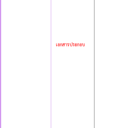
เอกสารประกอบ