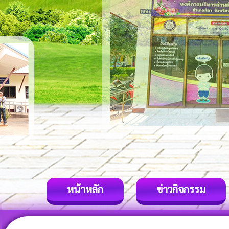
หน้าหลัก
ข่าวกิจกรรม