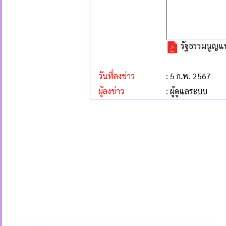
รัฐธรรมนูญแ
วันที่ลงข่าว
: 5 ก.พ. 2567
ผู้ลงข่าว
: ผู้ดูแลระบบ