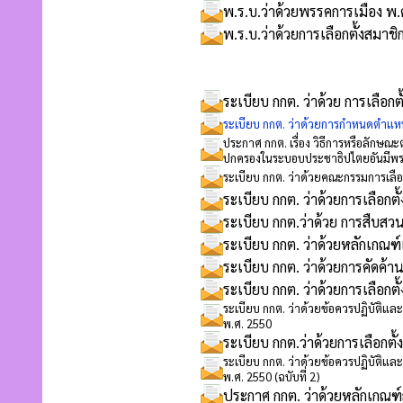
พ.ร.บ.ว่าด้วยพรรคการเมือง พ.
พ.ร.บ.ว่าด้วยการเลือกตั้งสมา
ระเบียบ กกต. ว่าด้วย การเลือกตั
ระเบียบ กกต. ว่าด้วยการกำหนดตำแหน่
ประกาศ กกต. เรื่อง วิธีการหรือลักษณะต
ปกครองในระบอบประชาธิปไตยอันมีพระ
ระเบียบ กกต. ว่าด้วยคณะกรรมการเลือ
ระเบียบ กกต. ว่าด้วยการเลือกต
ระเบียบ กกต.ว่าด้วย การสืบสวน
ระเบียบ กกต. ว่าด้วยหลักเกณฑ
ระเบียบ กกต. ว่าด้วยการคัดค้
ระเบียบ กกต. ว่าด้วยการเลือกต
ระเบียบ กกต. ว่าด้วยข้อควรปฏิบัติและข้
พ.ศ. 2550
ระเบียบ กกต.ว่าด้วยการเลือกตั้
ระเบียบ กกต. ว่าด้วยข้อควรปฏิบัติและข้
พ.ศ. 2550 (ฉบับที่ 2)
ประกาศ กกต. ว่าด้วยหลักเกณฑ์