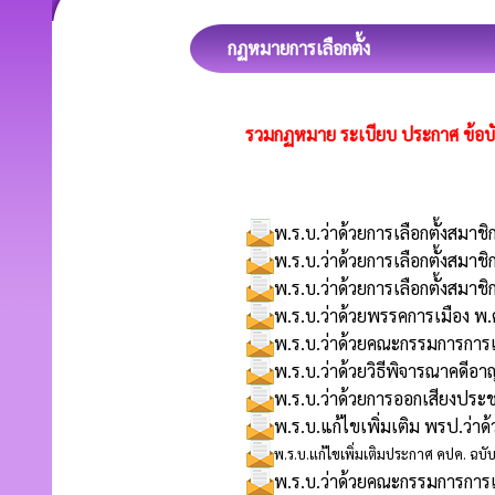
กฏหมายการเลือกตั้ง
รวมกฏหมาย ระเบียบ ประกาศ ข้อบั
พ.ร.บ.ว่าด้วยการเลือกตั้งสม
พ.ร.บ.ว่าด้วยการเลือกตั้งสมา
พ.ร.บ.ว่าด้วยการเลือกตั้งสมา
พ.ร.บ.ว่าด้วยพรรคการเมือง พ
พ.ร.บ.ว่าด้วยคณะกรรมการการเล
พ.ร.บ.ว่าด้วยวิธีพิจารณาคดี
พ.ร.บ.ว่าด้วยการออกเสียงประ
พ.ร.บ.แก้ไขเพิ่มเติม พรป.ว่า
พ.ร.บ.แก้ไขเพิ่มเติมประกาศ คปค. ฉบับ
พ.ร.บ.ว่าด้วยคณะกรรมการการเล