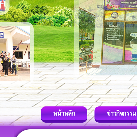
หน้าหลัก
ข่าวกิจกรรม