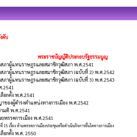
งคับ
พระราชบัญญัติประกอบรัฐธรรมนูญ
าชิกสภาผู้แทนราษฎรและสมาชิกวุฒิสภา พ.ศ.2541
ชิกสภาผู้แทนราษฎรและสมาชิกวุฒิสภา (ฉบับที่ 2) พ.ศ.2542
ชิกสภาผู้แทนราษฎรและสมาชิกวุฒิสภา (ฉบับที่ 3) พ.ศ.2543
.ศ.2541
ือกตั้ง พ.ศ.2541
อาญาของผู้ดำรงตำแหน่งทางการเมือง พ.ศ.2542
ชามติ พ.ศ.2541
ด้วยพรรคการเมือง พ.ศ.2541
ที่ 15 เรื่อง ห้ามพรรคการเมืองประชุมหรือดำเนินกิจการอื่นใดทางการเมือง
ือกตั้ง พ.ศ. 2550