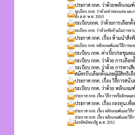
ประกาศ กกต. ว่าด้วยหลักเกณฑ์แ
ระเบียบ กกต. ว่าด้วยค่าตอบแทน ผอ.กต
ตั้ง ส.ส. พ.ศ. 2550
ระเบียบกกต. ว่าด้วยการเลือกตั
ระเบียบ กกต. ว่าด้วยข้อห้ามในการหาเสี
ประกาศ กกต. เรื่อง ห้ามนำสิ่งพ
ระเบียบ กกต. หลักเกณฑ์และวิธีการลงท
ระเบียบ กกต. ค่าเบี้ยประชุม
ระเบียบ กกต. ว่าด้วย การเลือกตั
ระเบียบ กกต. ว่าด้วย การหาเสีย
สมัครรับเลือกตั้งและผู้มีสิทธิเล
ประกาศ กกต. เรื่อง วิธีการสนับ
ระเบียบ กกต. ว่าด้วย หลักเกณฑ์
ประกาศ กกต. เรื่อง วิธีการหรือลักษณะต
ประกาศ กกต. เรื่อง กองทุนเพ
ประกาศ กกต. เรื่อง หลักเกณฑ์และวิธีก
ประกาศ กกต. เรื่อง หลักเกณฑ์และวิ
โทรทัศน์ของรัฐ พ.ศ. 2551