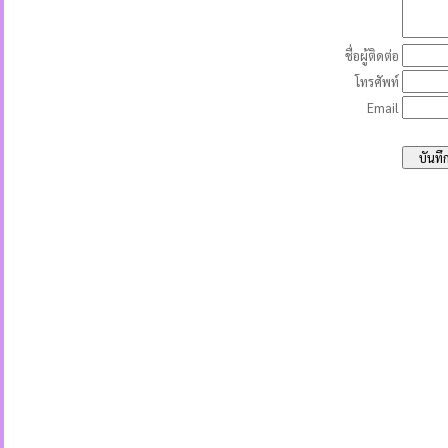
ชื่อผู้ติดต่อ
โทรศัพท์
Email