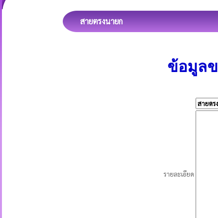
สายตรงนายก
ข้อมูล
รายละเอียด