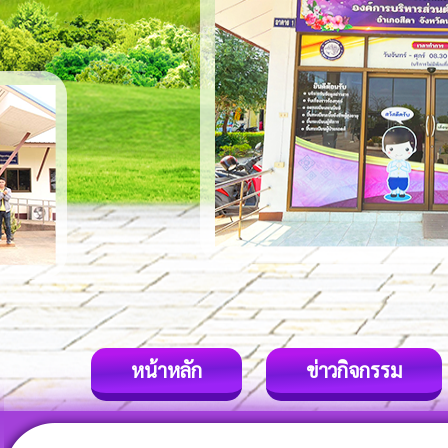
หน้าหลัก
ข่าวกิจกรรม