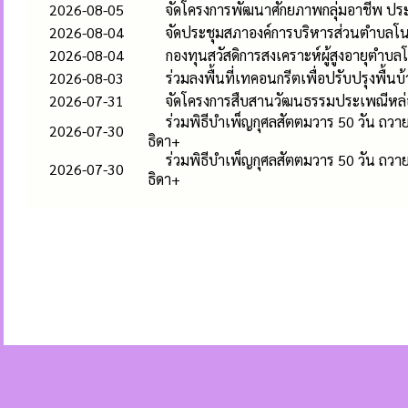
2026-08-05
จัดโครงการพัฒนาศักยภาพกลุ่มอาชีพ ปร
2026-08-04
จัดประชุมสภาองค์การบริหารส่วนตำบลโนนปร
2026-08-04
กองทุนสวัสดิการสงเคราะห์ผู้สูงอายุตำบล
2026-08-03
ร่วมลงพื้นที่เทคอนกรีตเพื่อปรับปรุงพื้นบ
2026-07-31
จัดโครงการสืบสานวัฒนธรรมประเพณีหล
ร่วมพิธีบำเพ็ญกุศลสัตตมวาร 50 วัน ถวา
2026-07-30
ธิดา+
ร่วมพิธีบำเพ็ญกุศลสัตตมวาร 50 วัน ถวา
2026-07-30
ธิดา+