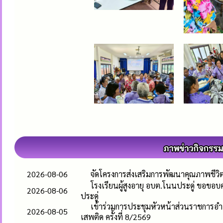
2026-08-06
จัดโครงการส่งเสริมการพัฒนาคุณภาพชีวิตและ
โรงเรียนผู้สูงอายุ อบต.โนนประดู่ ขอขอบ
2026-08-06
ประดู่
เข้าร่วมการประชุมหัวหน้าส่วนราชการ
2026-08-05
เสพติด ครั้งที่ 8/2569