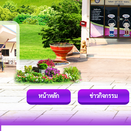
หน้าหลัก
ข่าวกิจกรรม