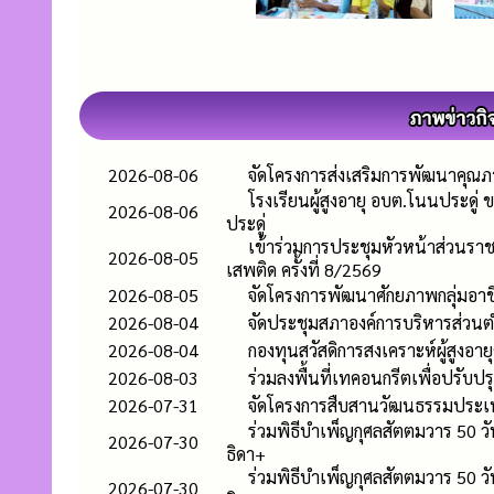
2026-08-06
จัดโครงการส่งเสริมการพัฒนาคุณภาพช
โรงเรียนผู้สูงอายุ อบต.โนนประดู่
2026-08-06
ประดู่
เข้าร่วมการประชุมหัวหน้าส่วน
2026-08-05
เสพติด ครั้งที่ 8/2569
2026-08-05
จัดโครงการพัฒนาศักยภาพกลุ่มอา
2026-08-04
จัดประชุมสภาองค์การบริหารส่วนตำบ
2026-08-04
กองทุนสวัสดิการสงเคราะห์ผู้สูงอา
2026-08-03
ร่วมลงพื้นที่เทคอนกรีตเพื่อปรับปรุ
2026-07-31
จัดโครงการสืบสานวัฒนธรรมประเ
ร่วมพิธีบำเพ็ญกุศลสัตตมวาร 50 ว
2026-07-30
ธิดา+
ร่วมพิธีบำเพ็ญกุศลสัตตมวาร 50 ว
2026-07-30