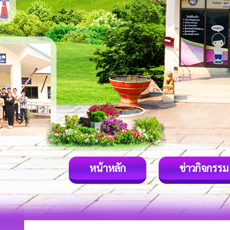
หน้าหลัก
ข่าวกิจกรรม