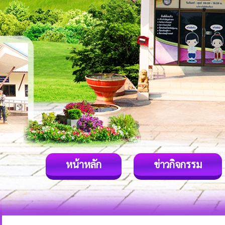
หน้าหลัก
ข่าวกิจกรรม