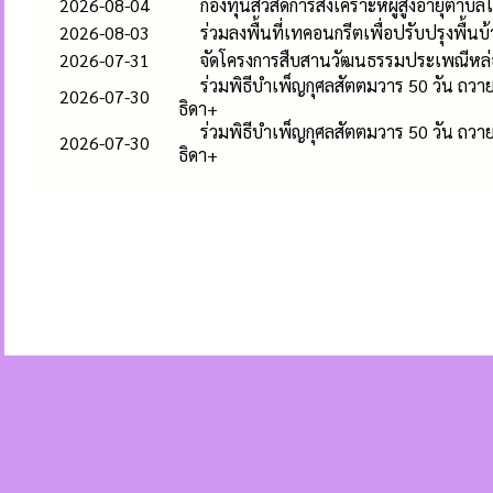
2026-08-04
กองทุนสวัสดิการสงเคราะห์ผู้สูงอายุตำบล
2026-08-03
ร่วมลงพื้นที่เทคอนกรีตเพื่อปรับปรุงพื้นบ
2026-07-31
จัดโครงการสืบสานวัฒนธรรมประเพณีหล
ร่วมพิธีบำเพ็ญกุศลสัตตมวาร 50 วัน ถวา
2026-07-30
ธิดา+
ร่วมพิธีบำเพ็ญกุศลสัตตมวาร 50 วัน ถวา
2026-07-30
ธิดา+