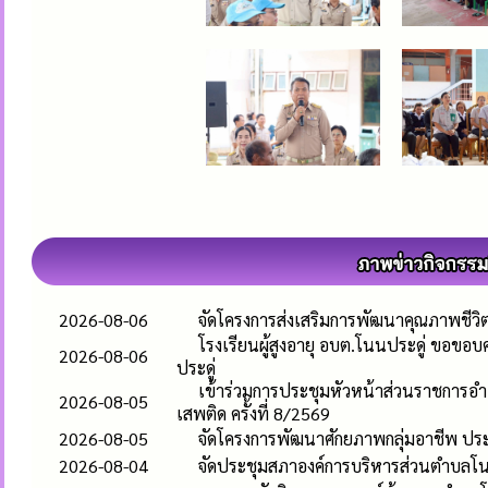
2026-08-06
จัดโครงการส่งเสริมการพัฒนาคุณภาพชีวิตและ
โรงเรียนผู้สูงอายุ อบต.โนนประดู่ ขอขอบ
2026-08-06
ประดู่
เข้าร่วมการประชุมหัวหน้าส่วนราชการ
2026-08-05
เสพติด ครั้งที่ 8/2569
2026-08-05
จัดโครงการพัฒนาศักยภาพกลุ่มอาชีพ ปร
2026-08-04
จัดประชุมสภาองค์การบริหารส่วนตำบลโนนปร