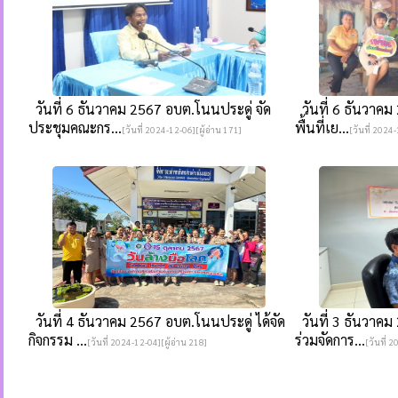
วันที่ 6 ธันวาคม 2567 อบต.โนนประดู่ จัด
วันที่ 6 ธันวาคม
ประชุมคณะกร...
พื้นที่เย...
[วันที่ 2024-12-06][ผู้อ่าน 171]
[วันที่ 2024-
วันที่ 4 ธันวาคม 2567 อบต.โนนประดู่ ได้จัด
วันที่ 3 ธันวาคม
กิจกรรม ...
ร่วมจัดการ...
[วันที่ 2024-12-04][ผู้อ่าน 218]
[วันที่ 