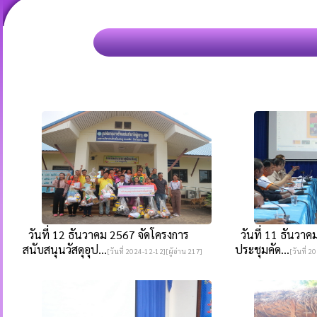
วันที่ 12 ธันวาคม 2567 จัดโครงการ
วันที่ 11 ธันวาค
สนับสนุนวัสดุอุป...
ประชุมคัด...
[วันที่ 2024-12-12][ผู้อ่าน 217]
[วันที่ 2