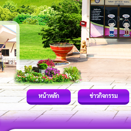
หน้าหลัก
ข่าวกิจกรรม